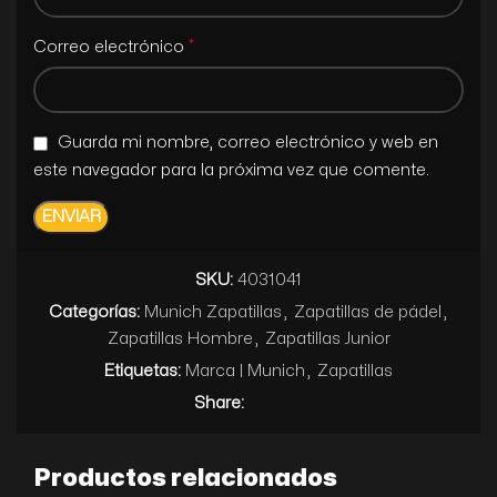
*
Correo electrónico
Guarda mi nombre, correo electrónico y web en
este navegador para la próxima vez que comente.
SKU:
4031041
Categorías:
Munich Zapatillas
,
Zapatillas de pádel
,
Zapatillas Hombre
,
Zapatillas Junior
Etiquetas:
Marca | Munich
,
Zapatillas
Share:
Productos relacionados