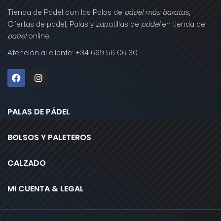
Tienda de Pádel con las Palas de
pádel más baratas
,
Ofertas de pádel, Palas y zapatillas de
pádel
en tienda de
padel
online.
Atención al cliente: +34 699 56 06 30
PALAS DE PÁDEL
BOLSOS Y PALETEROS
CALZADO
MI CUENTA & LEGAL