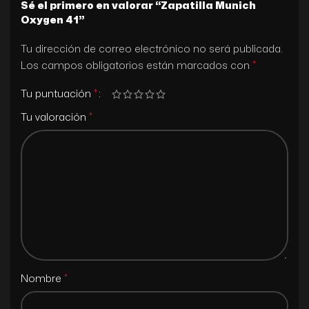
Sé el primero en valorar “Zapatilla Munich
Oxygen 41”
Tu dirección de correo electrónico no será publicada.
*
Los campos obligatorios están marcados con
*
Tu puntuación
*
Tu valoración
*
Nombre