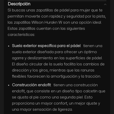
Descripción
Si buscas unas zapatillas de pádel para mujer que te
permitan moverte con rapidez y seguridad por la pista,
las zapatillas Wilson Hurakn W son una opción ideal.
Estas zapatillas cuentan con las siguientes
características:
Suela exterior específica para el pádel
: tienen una
suela exterior diseñada para ofrecer un óptimo
agarre y deslizamiento en las superficies de pádel.
El diseño circular de la suela facilita los cambios de
dirección y los giros, mientras que las ranuras
flexibles favorecen la amortiguación y la tracción.
Construcción endofit
: tienen una construcción
endofit, que consiste en un diseño tipo calcetín que
se ajusta al pie como una segunda piel. Esto
proporciona un mayor confort, un mejor ajuste y
una mayor sensación de ligereza.