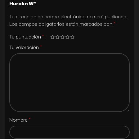
Hurakn W”
Tu dirección de correo electrónico no será publicada.
*
Los campos obligatorios están marcados con
*
Tu puntuación
*
Tu valoración
*
Nombre