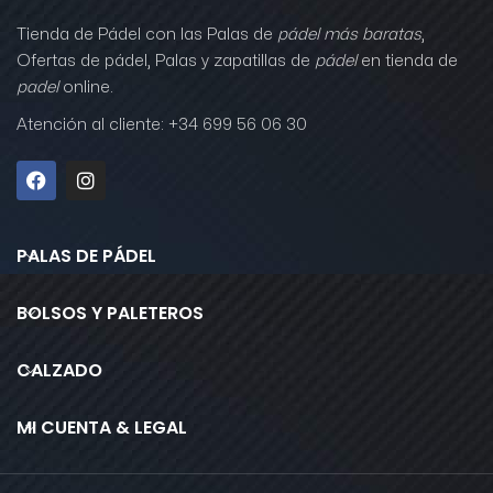
Tienda de Pádel con las Palas de
pádel más baratas
,
Ofertas de pádel, Palas y zapatillas de
pádel
en tienda de
padel
online.
Atención al cliente: +34 699 56 06 30
PALAS DE PÁDEL
BOLSOS Y PALETEROS
CALZADO
MI CUENTA & LEGAL