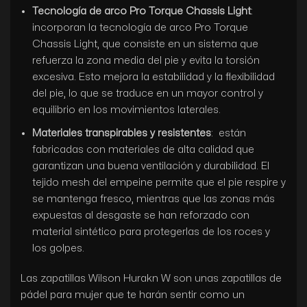
Tecnología de arco Pro Torque Chassis Light
:
incorporan la tecnología de arco Pro Torque
Chassis Light, que consiste en un sistema que
refuerza la zona media del pie y evita la torsión
excesiva. Esto mejora la estabilidad y la flexibilidad
del pie, lo que se traduce en un mayor control y
equilibrio en los movimientos laterales.
Materiales transpirables y resistentes
: están
fabricadas con materiales de alta calidad que
garantizan una buena ventilación y durabilidad. El
tejido mesh del empeine permite que el pie respire y
se mantenga fresco, mientras que las zonas más
expuestas al desgaste se han reforzado con
material sintético para protegerlas de los roces y
los golpes.
Las zapatillas Wilson Hurakn W son unas zapatillas de
pádel para mujer que te harán sentir como un