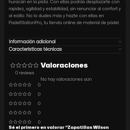
huracán en la pista. Con ellas podrás desplazarte con
rapidez, agilidad y estabilidad, sin renunciar al confort y
al estilo. No lo dudes más y hazte con ellas en
PadelStationPro, tu tienda online de material de pádel.
Información adicional
Características técnicas
Valoraciones
0 reviews
No hay valoraciones aún.
0
0
0
0
0
Sé el primero en valorar “Zapatillas Wilson