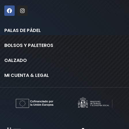
PALAS DE PÁDEL
BOLSOS Y PALETEROS
CALZADO
MI CUENTA & LEGAL