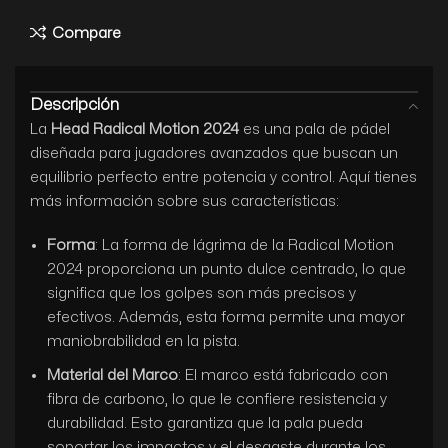
Compare
Descripción
La
Head Radical Motion 2024
es una pala de pádel
diseñada para jugadores avanzados que buscan un
equilibrio perfecto entre potencia y control. Aquí tienes
más información sobre sus características:
Forma
: La forma de lágrima de la Radical Motion
2024 proporciona un punto dulce centrado, lo que
significa que los golpes son más precisos y
efectivos. Además, esta forma permite una mayor
maniobrabilidad en la pista.
Material del Marco
: El marco está fabricado con
fibra de carbono, lo que le confiere resistencia y
durabilidad. Esto garantiza que la pala pueda
soportar los impactos y el desgaste durante los