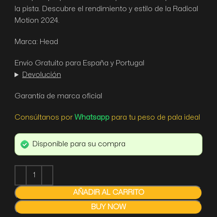
la pista. Descubre el rendimiento y estilo de la Radical
Motion 2024.
Marca: Head
Envío Gratuito para España y Portugal
Devolución
Garantía de marca oficial
Consúltanos por
Whatsapp
para tu peso de pala ideal
Disponible para su compra
AÑADIR AL CARRITO
BUY NOW