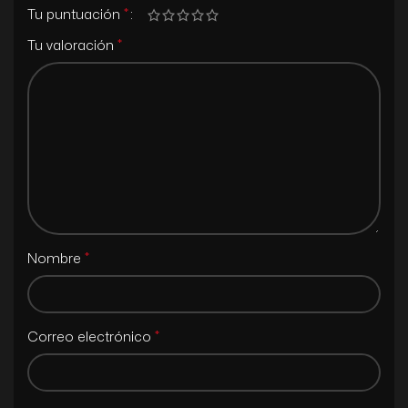
*
Tu puntuación
*
Tu valoración
*
Nombre
*
Correo electrónico