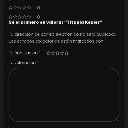
0
0
Sé el primero en valorar “Titania Kepler”
Tu dirección de correo electrónico no será publicada.
*
Los campos obligatorios están marcados con
*
Tu puntuación
*
Tu valoración