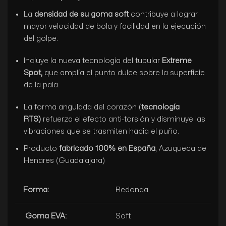
La
densidad de su goma soft
contribuye a lograr
mayor velocidad de bola y facilidad en la ejecución
del golpe.
Incluye la nueva tecnología del tubular
Extreme
Spot,
que amplía el punto dulce sobre la superficie
de la pala.
La forma angulada del corazón (
tecnología
RTS)
refuerza el efecto anti-torsión y disminuye las
vibraciones que se trasmiten hacia el puño.
Producto
fabricado 100% en España
, Azuqueca de
Henares (Guadalajara)
Forma:
Redonda
Goma EVA:
Soft