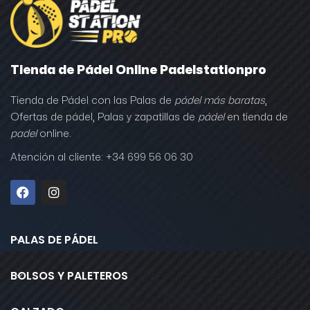
Tienda de Pádel Online Padelstationpro
Tienda de Pádel con las Palas de
pádel más baratas
,
Ofertas de pádel, Palas y zapatillas de
pádel
en tienda de
padel
online.
Atención al cliente: +34 699 56 06 30
PALAS DE PÁDEL
BOLSOS Y PALETEROS