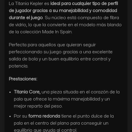
La Titania Kepler es
ideal para cualquier tipo de perfil
de jugador gracias a su manejabilidad y comodidad
durante el juego
. Su núcleo está compuesto de fibra
de vidrio, lo que la convierte en el modelo más blando
de la colección Made In Spain.
Perfecta para aquellos que quieran seguir
perfeccionando su juego gracias a una excelente
salida de bola y un buen equilibrio entre control y
potencia.
Prestaciones:
Titania Core,
una pieza situada en el corazón de la
pala que ofrece la máxima manejabilidad y un
mejor reparto del peso.
Por su
forma redonda
tiene el punto dulce de la
pala en el centro del plano para conseguir un
equilibrio que ayuda al control.