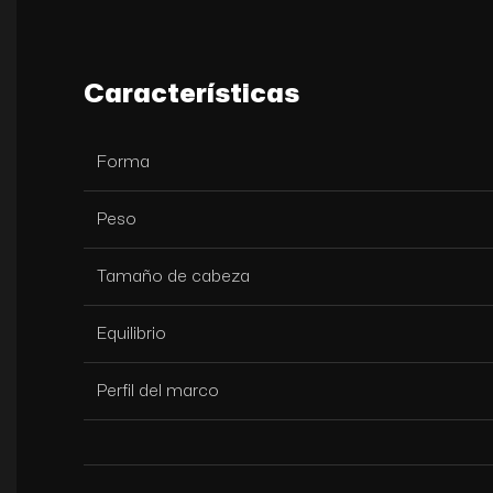
Características
Forma
Peso
Tamaño de cabeza
Equilibrio
Perfil del marco