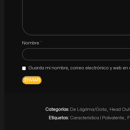
*
Nombre
Guarda mi nombre, correo electrónico y web en 
Categorías:
De Lágrima/Gota
,
Head Outl
Etiquetas:
Característica | Polivalente
,
F