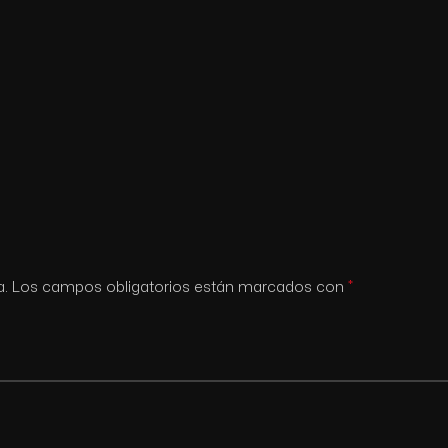
*
a.
Los campos obligatorios están marcados con