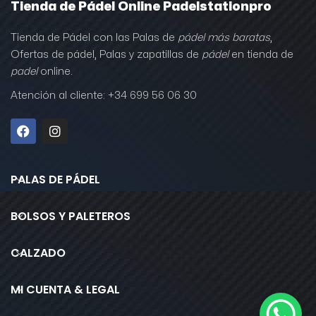
Tienda de Pádel Online Padelstationpro
Tienda de Pádel con las Palas de
pádel más baratas
,
Ofertas de pádel, Palas y zapatillas de
pádel
en tienda de
padel
online.
Atención al cliente: +34 699 56 06 30
PALAS DE PÁDEL
BOLSOS Y PALETEROS
CALZADO
MI CUENTA & LEGAL