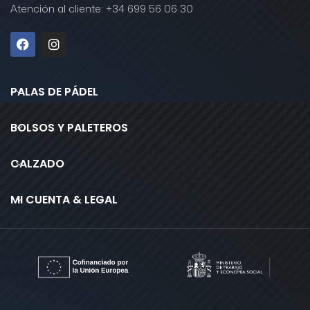
Atención al cliente: +34 699 56 06 30
PALAS DE PÁDEL
BOLSOS Y PALETEROS
CALZADO
MI CUENTA & LEGAL