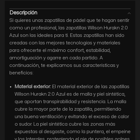
Descripción
Si quieres unas zapatillas de pádel que te hagan sentir
como un profesional, las zapatillas Wilson Hurakn 2.0
Azul son las ideales para ti. Estas zapatillas han sido
creadas con las mejores tecnologías y materiales
para ofrecerte el máximo confort, estabilidad,
amortiguación y agarre en cada partido. A
continuación, te explicamos sus características y
beneficios:
Material exterior:
El material exterior de las zapatillas
Wilson Hurakn 2.0 Azul es de malla y piel sintética,
que aportan transpirabilidad y resistencia. La malla
cubre la mayor parte de la zapatilla, permitiendo
una buena ventilación y evitando el exceso de calor
o sudor. La piel sintética cubre las zonas más
expuestas al desgaste, como la puntera, el empeine
y los laterales, protegiendo el pie de posibles golpes