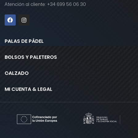
Atención al cliente: +34 699 56 06 30
PALAS DE PÁDEL
BOLSOS Y PALETEROS
CALZADO
MI CUENTA & LEGAL