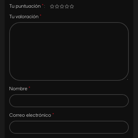
*
Tu puntuación
*
Tu valoración
*
Nombre
*
Correo electrónico