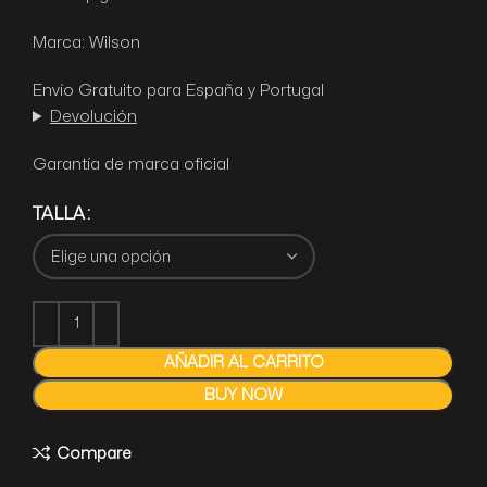
Marca: Wilson
Envío Gratuito para España y Portugal
Devolución
Garantía de marca oficial
TALLA
AÑADIR AL CARRITO
BUY NOW
Compare