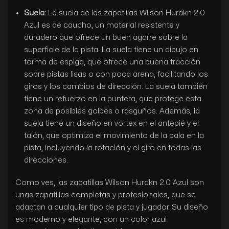
Suela:
La suela de las zapatillas Wilson Hurakn 2.0
Azul es de caucho, un material resistente y
duradero que ofrece un buen agarre sobre la
superficie de la pista. La suela tiene un dibujo en
forma de espiga, que ofrece una buena tracción
sobre pistas lisas o con poca arena, facilitando los
giros y los cambios de dirección. La suela también
tiene un refuerzo en la puntera, que protege esta
zona de posibles golpes o rasguños. Además, la
suela tiene un diseño en vórtex en el antepié y el
talón, que optimiza el movimiento de la pala en la
pista, incluyendo la rotación y el giro en todas las
direcciones.
Como ves, las zapatillas Wilson Hurakn 2.0 Azul son
unas zapatillas completas y profesionales, que se
adaptan a cualquier tipo de pista y jugador. Su diseño
es moderno y elegante, con un color azul