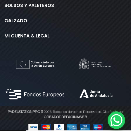
BOLSOS Y PALETEROS
CALZADO
MI CUENTA & LEGAL
PADELSTATIONPRO
2023 Todos los derechos Reservados. Diseñado por
CREADORDEPAGINAWEB
.