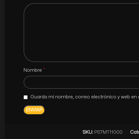
*
Nombre
Guarda mi nombre, correo electrónico y web en 
SKU:
PSTMT11000
Cat