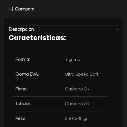
Compare
Descripción
Características:
Forma:
Lágrima
Goma EVA:
Ultra Speed Soft
Plano:
Carbono 3K
Tubular:
Carbono 3K
Peso:
350/385 gr