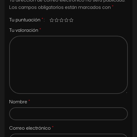
Tu dirección de correo electrónico no será publicada.
*
Los campos obligatorios están marcados con
*
Tu puntuación
*
Tu valoración
*
Nombre
*
Correo electrónico