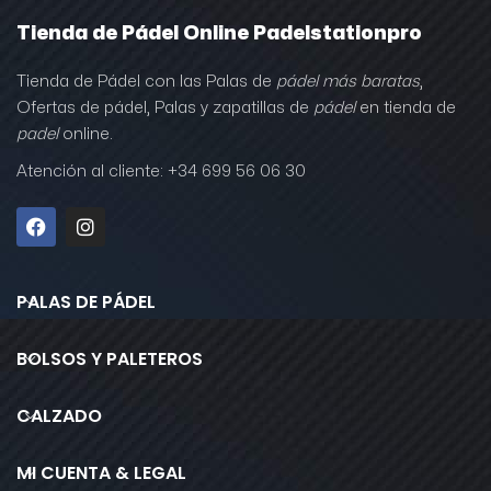
Tienda de Pádel Online Padelstationpro
Tienda de Pádel con las Palas de
pádel más baratas
,
Ofertas de pádel, Palas y zapatillas de
pádel
en tienda de
padel
online.
Atención al cliente: +34 699 56 06 30
PALAS DE PÁDEL
BOLSOS Y PALETEROS
CALZADO
MI CUENTA & LEGAL