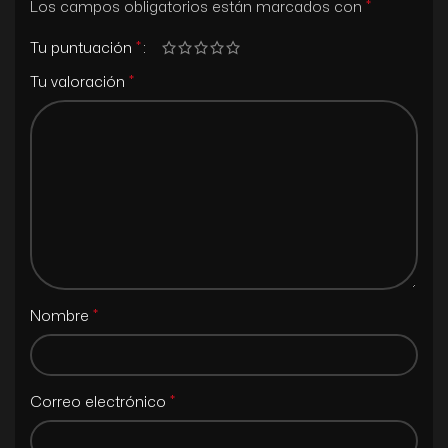
*
Los campos obligatorios están marcados con
*
Tu puntuación
*
Tu valoración
*
Nombre
*
Correo electrónico