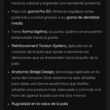
hacia la cabeza y logrando una excelente potencia.
Pala con
goma Pro 50
. Perfecto equilibrio entre
potencia y control gracias a su
goma de densidad
media.
Tiene
forma lágrima
, su punto óptimo se encuentra
balanceado hacia la punta.
Reinforcement Torsion System,
aplicado en el
corazón de la pala que ayuda a disminuir las
vibraciones que se transmiten hacia el puño de la
pala.
Anatomic Bridge Design,
tecnología aplicada en la
zona del corazón. Este sistema ha sido añadido
para darle una forma anatómica que facilita
adoptar una postura más adecuada y cómoda a la
hora de agarrar la pala con las dos manos.
Rugosidad en la calca de la pala
.