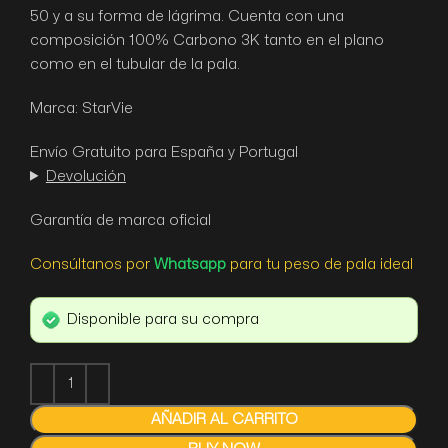
50 y a su forma de lágrima. Cuenta con una
composición 100% Carbono 3K tanto en el plano
como en el tubular de la pala.
Marca: StarVie
Envío Gratuito para España y Portugal
Devolución
Garantía de marca oficial
Consúltanos por
Whatsapp
para tu peso de pala ideal
Disponible para su compra
AÑADIR AL CARRITO