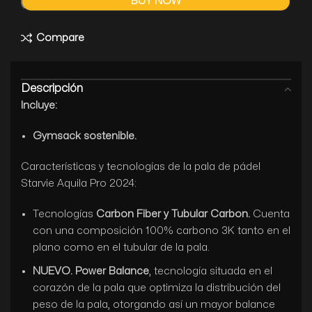
BUY NOW
Compare
Descripción
Incluye:
Gymsack sostenible.
Características y tecnologías de la pala de pádel
Starvie Aquila Pro 2024:
Tecnologías
Carbon Fiber y Tubular Carbon.
Cuenta
con una composición 100% carbono 3K tanto en el
plano como en el tubular de la pala.
NUEVO. Power Balance
, tecnología situada en el
corazón de la pala que optimiza la distribución del
peso de la pala, otorgando así un mayor balance