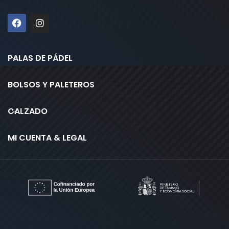
PALAS DE PÁDEL
BOLSOS Y PALETEROS
CALZADO
MI CUENTA & LEGAL