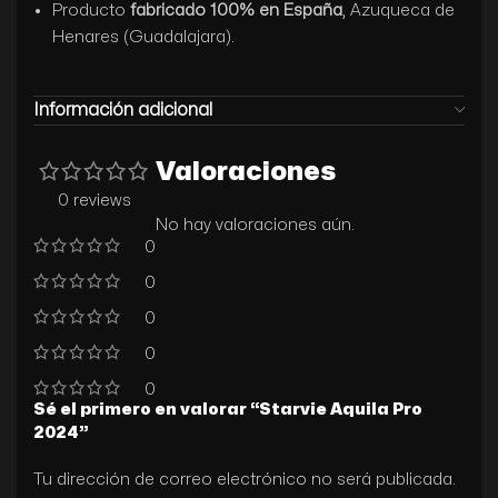
Producto
fabricado 100% en España
, Azuqueca de
Henares (Guadalajara).
Información adicional
Valoraciones
0 reviews
No hay valoraciones aún.
0
0
0
0
0
Sé el primero en valorar “Starvie Aquila Pro
2024”
Tu dirección de correo electrónico no será publicada.