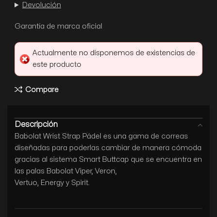
Devolución
Garantía de marca oficial
Actualmente no disponemos de existencias de
este producto
Compare
Descripción
Babolat Wrist Strap Pádel es una gama de correas
diseñadas para poderlas cambiar de manera cómoda
gracias al sistema Smart Buttcap que se encuentra en
las palas Babolat Viper, Veron,
Vertuo, Energy y Spirit.