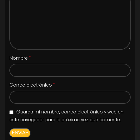
*
Nombre
*
Correo electrónico
Guarda mi nombre, correo electrónico y web en
este navegador para la próxima vez que comente.