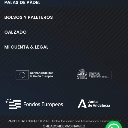
PALAS DE PÁDEL
BOLSOS Y PALETEROS
CALZADO
MI CUENTA & LEGAL
PADELSTATIONPRO
2023 Todos los derechos Reservados. Diseñado por
CREADORDEPAGINAWEB
.