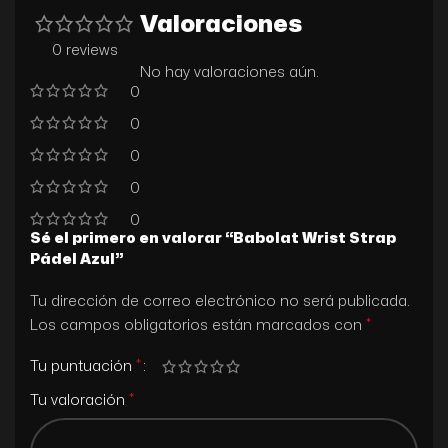
Valoraciones
0 reviews
No hay valoraciones aún.
0
0
0
0
0
Sé el primero en valorar “Babolat Wrist Strap
Pádel Azul”
Tu dirección de correo electrónico no será publicada.
*
Los campos obligatorios están marcados con
*
Tu puntuación
*
Tu valoración