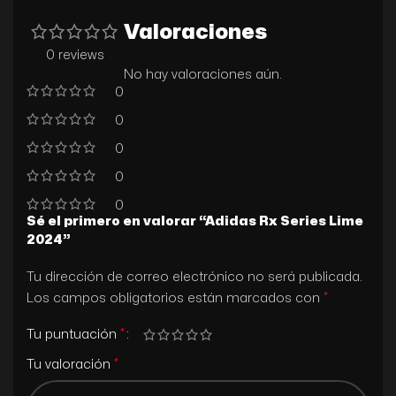
Valoraciones
0 reviews
No hay valoraciones aún.
0
0
0
0
0
Sé el primero en valorar “Adidas Rx Series Lime
2024”
Tu dirección de correo electrónico no será publicada.
*
Los campos obligatorios están marcados con
*
Tu puntuación
*
Tu valoración