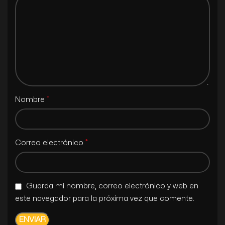
*
Nombre
*
Correo electrónico
Guarda mi nombre, correo electrónico y web en
este navegador para la próxima vez que comente.