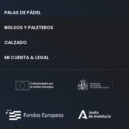
PALAS DE PÁDEL
BOLSOS Y PALETEROS
CALZADO
MI CUENTA & LEGAL