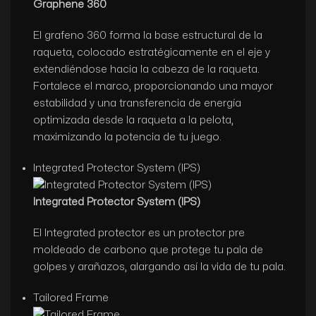
Graphene 360
El grafeno 360 forma la base estructural de la
raqueta, colocado estratégicamente en el eje y
extendiéndose hacia la cabeza de la raqueta.
Fortalece el marco, proporcionando una mayor
estabilidad y una transferencia de energía
optimizada desde la raqueta a la pelota,
maximizando la potencia de tu juego.
Integrated Protector System (IPS)
Integrated Protector System (IPS)
El Integrated protector es un protector pre
moldeado de carbono que protege tu pala de
golpes y arañazos, alargando así la vida de tu pala.
Tailored Frame