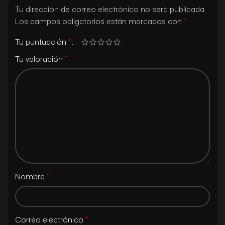
Tu dirección de correo electrónico no será publicada.
*
Los campos obligatorios están marcados con
*
Tu puntuación
*
Tu valoración
*
Nombre
*
Correo electrónico