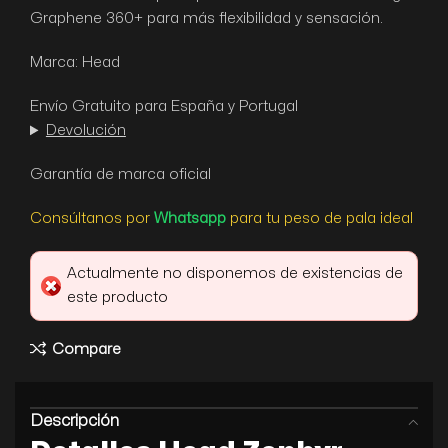
Graphene 360+ para más flexibilidad y sensación.
Marca: Head
Envío Gratuito para España y Portugal
Devolución
Garantía de marca oficial
Consúltanos por
Whatsapp
para tu peso de pala ideal
Actualmente no disponemos de existencias de
este producto
Compare
Descripción