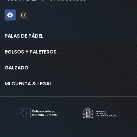
PALAS DE PÁDEL
BOLSOS Y PALETEROS
CALZADO
MI CUENTA & LEGAL