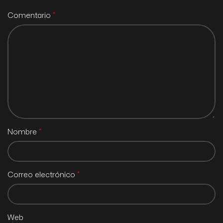
*
Comentario
*
Nombre
*
Correo electrónico
Web