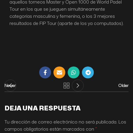
aquellos torneos Master y Open 1000 de World Padel
Tour en los que se jueguen simultáneamente
categorías masculina y femenina, o los 3 mejores
resultados de FIP Tour (aparte de los ya computados).
Newer
Older
DEJA UNA RESPUESTA
Tu dirección de correo electrónico no será publicada.
Los
*
campos obligatorios están marcados con