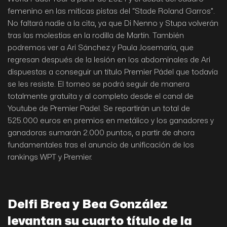
femenino en las míticas pistas del “Stade Roland Garros”.
No faltará nadie a la cita, ya que Di Nenno y Stupa volverán
tras las molestias en la rodilla de Martín. También
podremos ver a Ari Sánchez y Paula Josemaría, que
regresan después de la lesión en los abdominales de Ari
dispuestas a conseguir un título Premier Pádel que todavía
se les resiste. El torneo se podrá seguir de manera
totalmente gratuita y al completo desde el canal de
Youtube de Premier Padel. Se repartirán un total de
525.000 euros en premios en metálico y los ganadores y
ganadoras sumarán 2.000 puntos, a partir de ahora
fundamentales tras el anuncio de unificación de los
rankings WPT y Premier.
Delfi Brea y Bea González
levantan su cuarto título de la