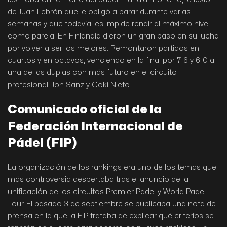
de Juan Lebrón que le obligó a parar durante varias
semanas y que todavía les impide rendir al máximo nivel
como pareja. En Finlandia dieron un gran paso en su lucha
por volver a ser los mejores. Remontaron partidos en
cuartos y en octavos, venciendo en la final por 7-6 y 6-0 a
una de las duplas con más futuro en el circuito
profesional: Jon Sanz y Coki Nieto.
Comunicado oficial de la
Federación Internacional de
Pádel (FIP)
La organización de los rankings era uno de los temas que
más controversia despertaba tras el anuncio de la
unificación de los circuitos Premier Padel y World Padel
Tour. El pasado 3 de septiembre se publicaba una nota de
prensa en la que la FIP trataba de explicar qué criterios se