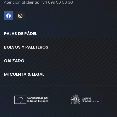
Atención al cliente: +34 699 56 06 30
PALAS DE PÁDEL
BOLSOS Y PALETEROS
CALZADO
MI CUENTA & LEGAL