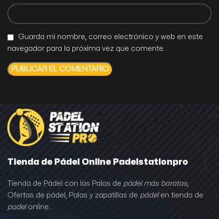
Guarda mi nombre, correo electrónico y web en este
navegador para la próxima vez que comente.
Tienda de Pádel Online Padelstationpro
Tienda de Pádel con las Palas de
pádel más baratas
,
Ofertas de pádel, Palas y zapatillas de
pádel
en tienda de
padel
online.