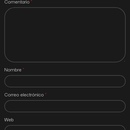
*
Comentario
*
Nombre
*
Correo electrónico
Web