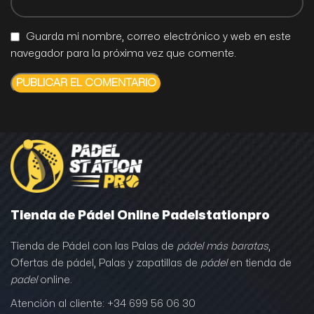
Guarda mi nombre, correo electrónico y web en este
navegador para la próxima vez que comente.
Tienda de Pádel Online Padelstationpro
Tienda de Pádel con las Palas de
pádel más baratas
,
Ofertas de pádel, Palas y zapatillas de
pádel
en tienda de
padel
online.
Atención al cliente: +34 699 56 06 30