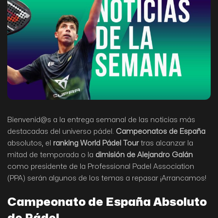
Bienvenid@s a la entrega semanal de las noticias más
destacadas del universo pádel.
Campeonatos de España
absolutos, el
ranking World Pádel Tour
tras alcanzar la
mitad de temporada o la
dimisión de Alejandro Galán
como presidente de la Professional Padel Association
(PPA) serán algunos de los temas a repasar ¡Arrancamos!
Campeonato de España Absoluto