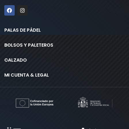
PALAS DE PÁDEL
BOLSOS Y PALETEROS
CALZADO
MI CUENTA & LEGAL