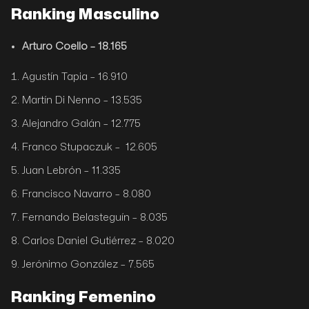
Ranking Masculino
Arturo Coello – 18.165
Agustín Tapia – 16.910
Martín Di Nenno – 13.535
Alejandro Galán – 12.775
Franco Stupaczuk – 12.605
Juan Lebrón – 11.335
Francisco Navarro – 8.080
Fernando Belasteguín – 8.035
Carlos Daniel Gutiérrez – 8.020
Jerónimo González – 7.565
Ranking Femenino