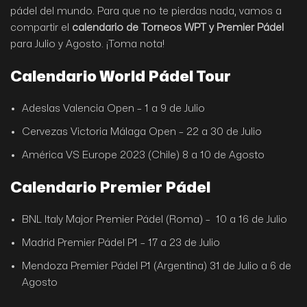
pádel del mundo. Para que no te pierdas nada, vamos a
compartir el
calendario de Torneos WPT y Premier Pádel
para Julio y Agosto. ¡Toma nota!
Calendario World Pádel Tour
Adeslas Valencia Open – 1 a 9 de Julio
Cervezas Victoria Málaga Open – 22 a 30 de Julio
América VS Europe 2023 (Chile) 8 a 10 de Agosto
Calendario Premier Pádel
BNL Italy Major Premier Pádel (Roma) – 10 a 16 de Julio
Madrid Premier Pádel P1 – 17 a 23 de Julio
Mendoza Premier Pádel P1 (Argentina) 31 de Julio a 6 de
Agosto