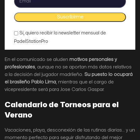
Sí, quiero recibir la newsletter mensual de
PadelStationPro
En el comunicado se aluden
motivos personales y
profesionales
, aunque no se aportan más datos relativos
a la decisión del jugador madrileño.
Su puesto lo ocupará
el brasileño Pablo Lima
, mientras que el cargo de
vicepresidente será para Jose Carlos Gaspar.
Calendario de Torneos para el
Verano
Vacaciones, playa, desconexión de las rutinas diarias… y un
momento perfecto para seguir disfrutando del mejor