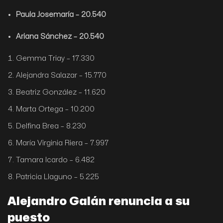
Paula Josemaría – 20.540
Ariana Sánchez – 20.540
Gemma Triay – 17.330
Alejandra Salazar – 15.770
Beatriz González – 11.620
Marta Ortega – 10.200
Delfina Brea – 8.230
María Virginia Riera – 7.997
Tamara Icardo – 6.482
Patricia Llaguno – 5.225
Alejandro Galán renuncia a su
puesto