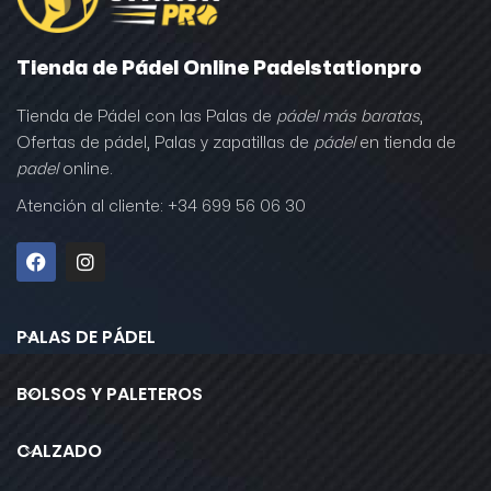
Tienda de Pádel Online Padelstationpro
Tienda de Pádel con las Palas de
pádel más baratas
,
Ofertas de pádel, Palas y zapatillas de
pádel
en tienda de
padel
online.
Atención al cliente: +34 699 56 06 30
PALAS DE PÁDEL
BOLSOS Y PALETEROS
CALZADO