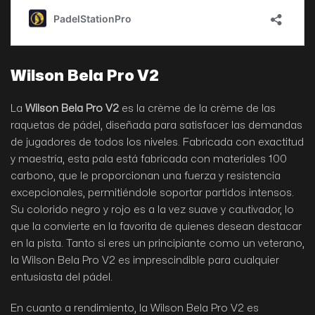
Wilson Bela Pro V2
La
Wilson Bela Pro V2
es la crème de la crème de las
raquetas de pádel, diseñada para satisfacer las demandas
de jugadores de todos los niveles. Fabricada con exactitud
y maestría, esta pala está fabricada con materiales 100
carbono, que le proporcionan una fuerza y resistencia
excepcionales, permitiéndole soportar partidos intensos.
Su colorido negro y rojo es a la vez suave y cautivador, lo
que la convierte en la favorita de quienes desean destacar
en la pista. Tanto si eres un principiante como un veterano,
la Wilson Bela Pro V2 es imprescindible para cualquier
entusiasta del pádel.
En cuanto a rendimiento, la Wilson Bela Pro V2 es