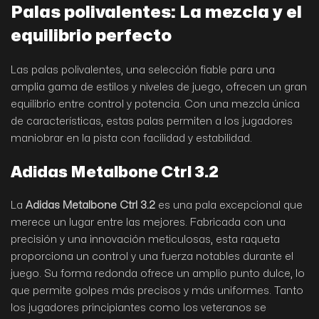
Palas polivalentes: La mezcla y el
equilibrio perfecto
Las palas polivalentes, una selección fiable para una
amplia gama de estilos y niveles de juego, ofrecen un gran
equilibrio entre control y potencia. Con una mezcla única
de características, estas palas permiten a los jugadores
maniobrar en la pista con facilidad y estabilidad.
Adidas Metalbone Ctrl 3.2
La
Adidas Metalbone Ctrl 3.2
es una pala excepcional que
merece un lugar entre las mejores. Fabricada con una
precisión y una innovación meticulosas, esta raqueta
proporciona un control y una fuerza notables durante el
juego. Su forma redonda ofrece un amplio punto dulce, lo
que permite golpes más precisos y más uniformes. Tanto
los jugadores principiantes como los veteranos se