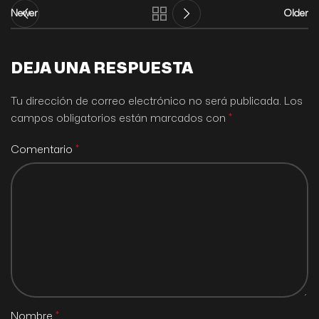
Newer
Older
DEJA UNA RESPUESTA
Tu dirección de correo electrónico no será publicada.
Los
*
campos obligatorios están marcados con
*
Comentario
*
Nombre