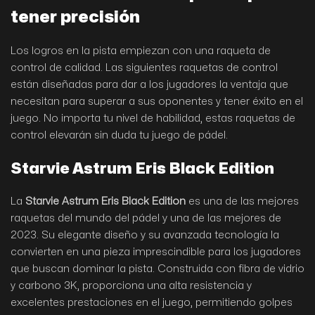
tener precisión
Los logros en la pista empiezan con una raqueta de
control de calidad. Las siguientes raquetas de control
están diseñadas para dar a los jugadores la ventaja que
necesitan para superar a sus oponentes y tener éxito en el
juego. No importa tu nivel de habilidad, estas raquetas de
control elevarán sin duda tu juego de pádel.
Starvie Astrum Eris Black Edition
La
Starvie Astrum Eris Black Edition
es una de las mejores
raquetas del mundo del pádel y una de las mejores de
2023. Su elegante diseño y su avanzada tecnología la
convierten en una pieza imprescindible para los jugadores
que buscan dominar la pista. Construida con fibra de vidrio
y carbono 3K, proporciona una alta resistencia y
excelentes prestaciones en el juego, permitiendo golpes