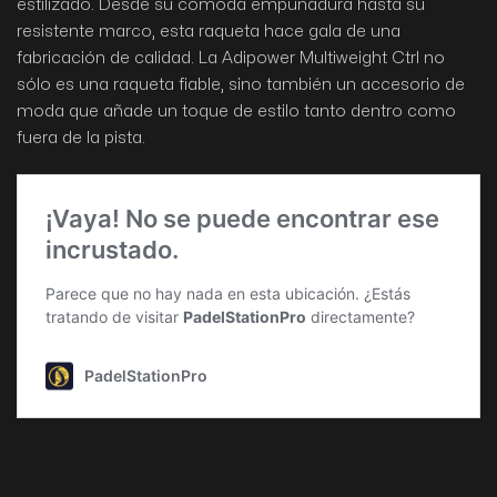
estilizado. Desde su cómoda empuñadura hasta su
resistente marco, esta raqueta hace gala de una
fabricación de calidad. La Adipower Multiweight Ctrl no
sólo es una raqueta fiable, sino también un accesorio de
moda que añade un toque de estilo tanto dentro como
fuera de la pista.