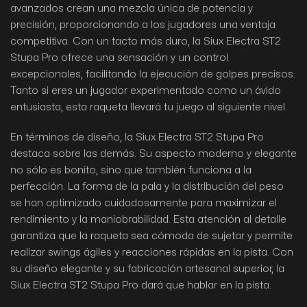
avanzados crean una mezcla única de potencia y
precisión, proporcionando a los jugadores una ventaja
competitiva. Con un tacto más duro, la Siux Electra ST2
Stupa Pro ofrece una sensación y un control
excepcionales, facilitando la ejecución de golpes precisos.
Tanto si eres un jugador experimentado como un ávido
entusiasta, esta raqueta llevará tu juego al siguiente nivel.
En términos de diseño, la Siux Electra ST2 Stupa Pro
destaca sobre las demás. Su aspecto moderno y elegante
no sólo es bonito, sino que también funciona a la
perfección. La forma de la pala y la distribución del peso
se han optimizado cuidadosamente para maximizar el
rendimiento y la maniobrabilidad. Esta atención al detalle
garantiza que la raqueta sea cómoda de sujetar y permite
realizar swings ágiles y reacciones rápidas en la pista. Con
su diseño elegante y su fabricación artesanal superior, la
Siux Electra ST2 Stupa Pro dará que hablar en la pista.