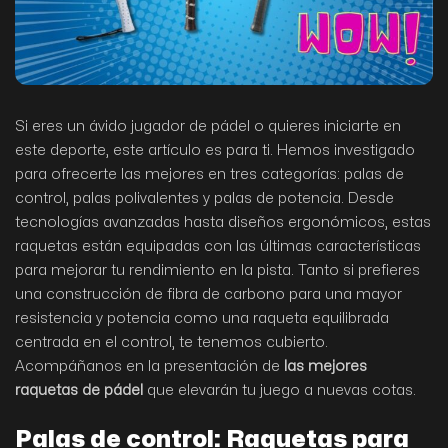
Si eres un ávido jugador de pádel o quieres iniciarte en
este deporte, este artículo es para ti. Hemos investigado
para ofrecerte las mejores en tres categorías: palas de
control, palas polivalentes y palas de potencia. Desde
tecnologías avanzadas hasta diseños ergonómicos, estas
raquetas están equipadas con las últimas características
para mejorar tu rendimiento en la pista. Tanto si prefieres
una construcción de fibra de carbono para una mayor
resistencia y potencia como una raqueta equilibrada
centrada en el control, te tenemos cubierto.
Acompáñanos en la presentación de
las mejores
raquetas de pádel
que elevarán tu juego a nuevas cotas.
Palas de control: Raquetas para