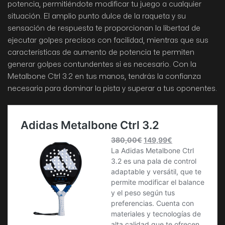
potencia, permitiéndote modificar tu juego a cualquier
situación. El amplio punto dulce de la raqueta y su
sensación de respuesta te proporcionan la libertad de
ejecutar golpes precisos con facilidad, mientras que sus
características de aumento de potencia te permiten
generar golpes contundentes si es necesario. Con la
Metalbone Ctrl 3.2 en tus manos, tendrás la confianza
necesaria para dominar la pista y superar a tus oponentes.