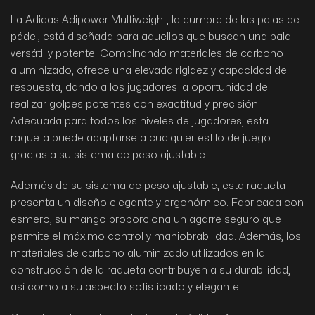
La Adidas Adipower Multiweight, la cumbre de las palas de
pádel, está diseñada para aquellos que buscan una pala
versátil y potente. Combinando materiales de carbono
aluminizado, ofrece una elevada rigidez y capacidad de
respuesta, dando a los jugadores la oportunidad de
realizar golpes potentes con exactitud y precisión.
Adecuada para todos los niveles de jugadores, esta
raqueta puede adaptarse a cualquier estilo de juego
gracias a su sistema de peso ajustable.
Además de su sistema de peso ajustable, esta raqueta
presenta un diseño elegante y ergonómico. Fabricada con
esmero, su mango proporciona un agarre seguro que
permite el máximo control y maniobrabilidad. Además, los
materiales de carbono aluminizado utilizados en la
construcción de la raqueta contribuyen a su durabilidad,
así como a su aspecto sofisticado y elegante.