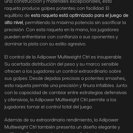
una construcción y materiales excepcionales, esta
raqueta produce golpes potentes con facilidad. El
equilibrio de
esta raqueta está optimizado para el juego de
alto nivel
, permitiendo la máxima potencia sin sacrificar la
precisión. Con esta raqueta en la mano, los jugadores
pueden enfrentarse con confianza a sus oponentes y
dominar la pista con su estilo agresivo.
El control de la Adipower Multiweight Ctrl es insuperable.
Su acertada distribución del peso y su marco sensible
ofrecen a los jugadores un control extraordinario sobre
sus golpes. Desde dejadas precisas a potentes smashes,
esta raqueta permite una precisión y finura infalibles. Junto
con la capacidad de cambiar entre estrategias defensivas
y ofensivas, la Adipower Multiweight Ctrl permite a los
jugadores tomar el control total del juego.
Además de su extraordinario rendimiento, la Adipower
Multiweight Ctrl también presenta un diseño elegante y