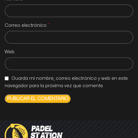
*
Correo electrónico
Web
Guarda mi nombre, correo electrónico y web en este
navegador para la próxima vez que comente.