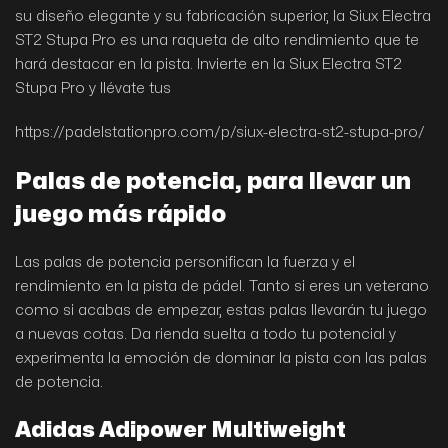
su diseño elegante y su fabricación superior, la Siux Electra
ST2 Stupa Pro es una raqueta de alto rendimiento que te
hará destacar en la pista. Invierte en la Siux Electra ST2
Stupa Pro y llévate tus
https://padelstationpro.com/p/siux-electra-st2-stupa-pro/
Palas de potencia, para llevar un
juego más rápido
Las palas de potencia personifican la fuerza y el
rendimiento en la pista de pádel. Tanto si eres un veterano
como si acabas de empezar, estas palas llevarán tu juego
a nuevas cotas. Da rienda suelta a todo tu potencial y
experimenta la emoción de dominar la pista con las palas
de potencia.
Adidas Adipower Multiweight