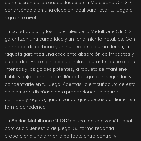
beneficiarán de las capacidades de la Metalbone Ctrl 3.2,
convirtiéndola en una elección ideal para llevar tu juego al
siguiente nivel.
La construcción y los materiales de la Metalbone Ctrl 3.2
garantizan una durabilidad y un rendimiento notables. Con
un marco de carbono y un núcleo de espuma densa, la
raqueta garantiza una excelente absorción de impactos y
estabilidad. Esto significa que incluso durante los peloteos
intensos y los golpes potentes, la raqueta se mantiene
fiable y bajo control, permitiéndote jugar con seguridad y
concentrarte en tu juego. Además, la empuñadura de esta
pala ha sido diseñada para proporcionar un agarre
cómodo y seguro, garantizando que puedas confiar en su
forma de redonda.
La
Adidas Metalbone Ctrl 3.2
es una raqueta versátil ideal
para cualquier estilo de juego. Su forma redonda
proporciona una armonía perfecta entre control y