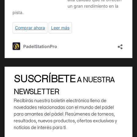
SUSCRÍBETE
A NUESTRA
NEWSLETTER
Recibirás nuestro boletín electrónico lleno de
novedades relacionadas con el mundo del pádel
para amantes del pádel. Resúmenes de torneos,
resultados, nuevos productos, ofertas exclusivas y
noticias de interés para ti.