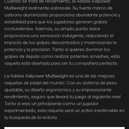
Cuando se trata de rendimiento, la Adidas Adipower
Multiweight realmente sobresale. Su fuerte marco de
carbono aluminizado proporciona abundante potencia y
estabilidad para que los jugadores generen golpes
contundentes. Además, su amplio punto dulce
proporciona una sensación indulgente, reduciendo el
impacto de los golpes descentrados y maximizando la
potencia y la precisión. Tanto si quieres dominar los
golpes de dejada como realizar potentes smashes, esta
raqueta está diseñada para ser tu compañera perfecta.
La Adidas Adipower Multiweight es una de las mejores
raquetas de pádel del mundo. Con su sistema de peso
ajustable, su diseño ergonómico y su impresionante
rendimiento, seguro que llevará tu juego al siguiente nivel.
Tanto si eres un principiante como un jugador
experimentado, esta raqueta será un activo inestimable en
tu búsqueda de la victoria.