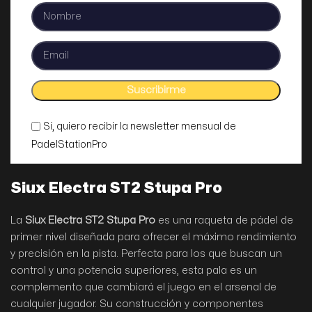
Sí, quiero recibir la newsletter mensual de
PadelStationPro
Siux Electra ST2 Stupa Pro
La
Siux Electra ST2 Stupa Pro
es una raqueta de pádel de
primer nivel diseñada para ofrecer el máximo rendimiento
y precisión en la pista. Perfecta para los que buscan un
control y una potencia superiores, esta pala es un
complemento que cambiará el juego en el arsenal de
cualquier jugador. Su construcción y componentes