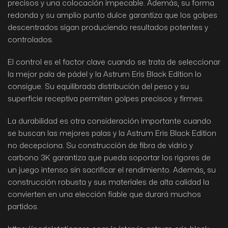
precisos y una colocación impecable. Además, su forma
redonda y su amplio punto dulce garantiza que los golpes
descentrados sigan produciendo resultados potentes y
controlados.
El control es el factor clave cuando se trata de seleccionar
la mejor pala de pádel y la Astrum Eris Black Edition lo
consigue. Su equilibrada distribución del peso y su
superficie receptiva permiten golpes precisos y firmes.
La durabilidad es otra consideración importante cuando
se buscan las mejores palas y la Astrum Eris Black Edition
no decepciona. Su construcción de fibra de vidrio y
carbono 3K garantiza que pueda soportar los rigores de
un juego intenso sin sacrificar el rendimiento. Además, su
construcción robusta y sus materiales de alta calidad la
convierten en una elección fiable que durará muchos
partidos.