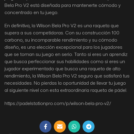
Bela Pro V2 está diseñada para mantenerte cómodo y
concentrado en tu juego.
En definitiva, la Wilson Bela Pro V2 es una raqueta que
supera a sus competidoras. Con su construcción 100
carbono, su incomparable rendimiento y su cómodo
diseño, es una elección excepcional para los jugadores
que se toman su juego en serio. Tanto si eres un aprendiz
que busca perfeccionar sus habilidades como si eres un
jugador experimentado que busca una raqueta de alto
rendimiento, la Wilson Bela Pro V2 seguro que satisfará tus
necesidades. No pierdas la oportunidad de llevar tu juego
al siguiente nivel con esta extraordinaria raqueta de pádel.
https://padelstationpro.com/p/wilson-bela-pro-v2/